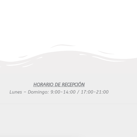
HORARIO DE RECEPCIÓN
Lunes – Domingo: 9:00-14:00 / 17:00-21:00