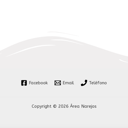
Facebook
Email
Teléfono
Copyright © 2026 Área Narejos