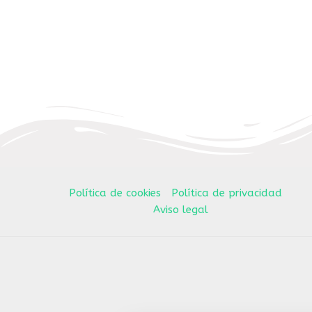
Política de cookies
Política de privacidad
Aviso legal